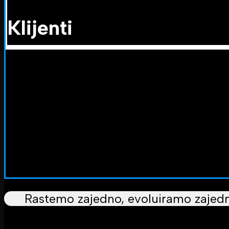
Klijenti
Rastemo zajedno, evoluiramo zajed