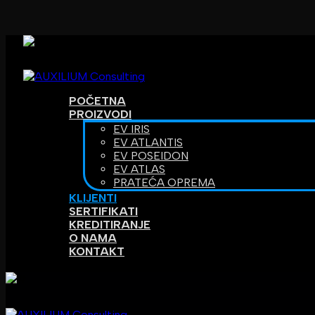
POČETNA
PROIZVODI
EV IRIS
EV ATLANTIS
EV POSEIDON
EV ATLAS
PRATEĆA OPREMA
KLIJENTI
SERTIFIKATI
KREDITIRANJE
O NAMA
KONTAKT